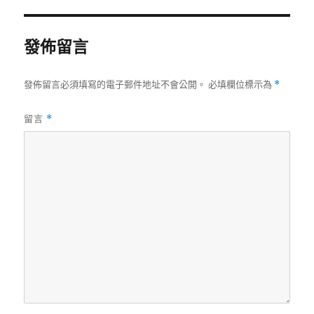
期:
發佈留言
發佈留言必須填寫的電子郵件地址不會公開。
必填欄位標示為
*
留言
*