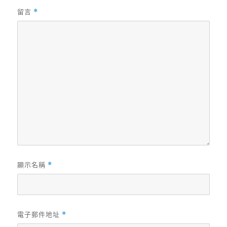
留言
*
顯示名稱
*
電子郵件地址
*