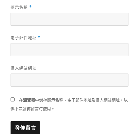
顯示名稱
*
電子郵件地址
*
個人網站網址
在
瀏覽器
中儲存顯示名稱、電子郵件地址及個人網站網址，以
供下次發佈留言時使用。