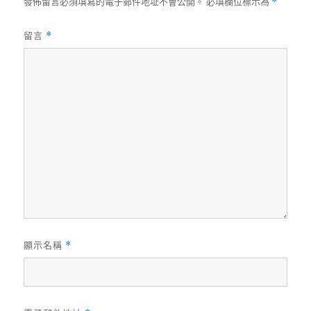
發佈留言必須填寫的電子郵件地址不會公開。
必填欄位標示為
*
留言
*
顯示名稱
*