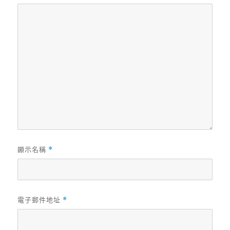
顯示名稱
*
電子郵件地址
*