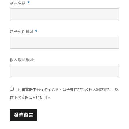
顯示名稱
*
電子郵件地址
*
個人網站網址
在
瀏覽器
中儲存顯示名稱、電子郵件地址及個人網站網址，以
供下次發佈留言時使用。