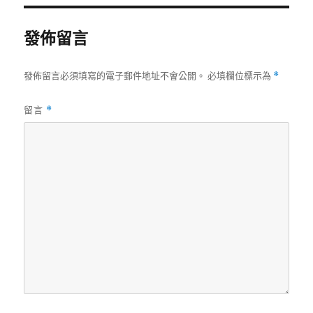
期:
發佈留言
發佈留言必須填寫的電子郵件地址不會公開。
必填欄位標示為
*
留言
*