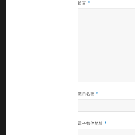
留言
*
顯示名稱
*
電子郵件地址
*