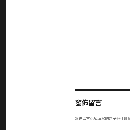
發佈留言
發佈留言必須填寫的電子郵件地