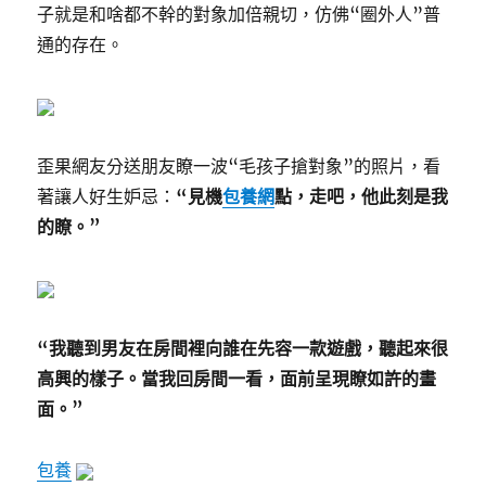
子就是和啥都不幹的對象加倍親切，仿佛“圈外人”普
通的存在。
歪果網友分送朋友瞭一波“毛孩子搶對象”的照片，看
著讓人好生妒忌：
“見機
包養網
點，走吧，他此刻是我
的瞭。”
“我聽到男友在房間裡向誰在先容一款遊戲，聽起來很
高興的樣子。
當我回房間一看，面前呈現瞭如許的畫
面。”
包養