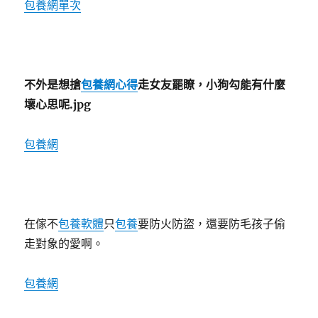
包養網單次
不外是想搶
包養網心得
走女友罷瞭，
小狗勾能有什麼
壞心思呢.jpg
包養網
在傢不
包養軟體
只
包養
要防火防盜，還要防毛孩子偷
走對象的愛啊。
包養網