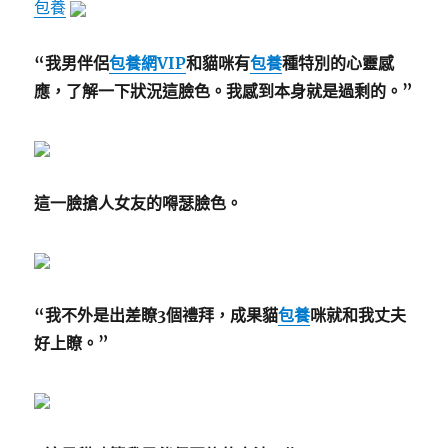
包養
“我男伴侶
包養網VIP
和貓咪有
包養
種特別的心靈感
應，了解一下狀況這臉色。我感到本身就是過剩的。”
這一臉搶人女友的嘚瑟臉色。
“我不外是出差瞭3個禮拜，成果貓
包養
咪就和我丈夫
好上瞭。”