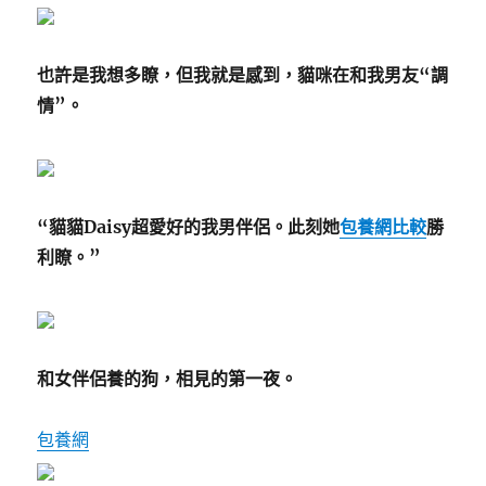
也許是我想多瞭，
但我就是感到，貓咪在和我男友“調
情”。
“貓貓Daisy超愛好的我男伴侶。此刻她
包養網比較
勝
利瞭。”
和女伴侶養的狗，相見的第一夜。
包養網