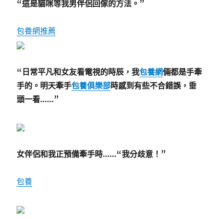
“這是貓咪等我男伴侶回傢的方法。”
包養網推薦
“日常平凡和女友看電視的時辰，我
包養網
倆都是手牽
手的。
明天牽手
包養俱樂部
時感到有些不合錯誤，垂
頭一看……”
女伴侶和我正預備牽手時……
“我分歧意！”
包養