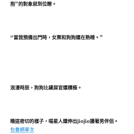
抱”的對象就到位瞭。
“當我預備出門時，女票和狗狗還在熟睡。”
浪漫時辰，狗狗比鏟屎官還積極。
瞧這密切的樣子，
喵星人還伸出jiojio護著男伴侶。
包養網單次