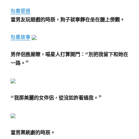
包養管道
當男友玩遊戲的時辰，狗子就寧靜在坐在腿上傍觀。
包養故事
男伴侶進屋瞭，
喵星人打算開門：“別把我留下和她在
一路。”
“我那美麗的女伴侶，從沒如許看過我。”
當男票刷劇的時辰。