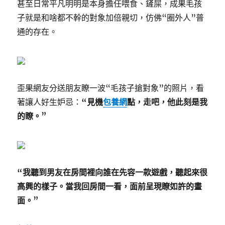
甚至日常平凡明明是本身擔任喂食、鏟屎，成果毛孩
子就是和啥都不幹的對象加倍親切，仿佛“圈外人”普
通的存在。
歪果網友分送朋友瞭一波“毛孩子搶對象”的照片，看
著讓人好生妒忌：
“見機
包養網
點，走吧，他此刻是我
的瞭。”
“我聽到男友在房間裡向誰在先容一款遊戲，聽起來很
高興的樣子。
當我回房間一看，面前呈現瞭如許的畫
面。”