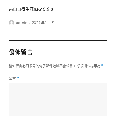
來自自得生涯APP 6.6.8
作
發
admin
2024 年 1 月 31 日
者
佈
日
期:
發佈留言
發佈留言必須填寫的電子郵件地址不會公開。
必填欄位標示為
*
留言
*