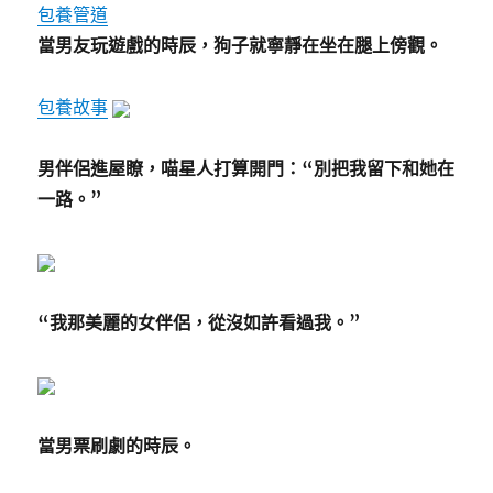
包養管道
當男友玩遊戲的時辰，狗子就寧靜在坐在腿上傍觀。
包養故事
男伴侶進屋瞭，
喵星人打算開門：“別把我留下和她在
一路。”
“我那美麗的女伴侶，從沒如許看過我。”
當男票刷劇的時辰。