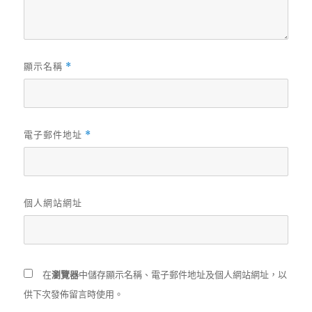
顯示名稱
*
電子郵件地址
*
個人網站網址
在
瀏覽器
中儲存顯示名稱、電子郵件地址及個人網站網址，以
供下次發佈留言時使用。