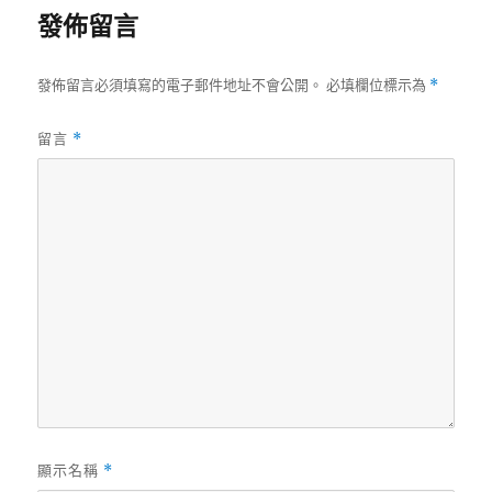
發佈留言
發佈留言必須填寫的電子郵件地址不會公開。
必填欄位標示為
*
留言
*
顯示名稱
*