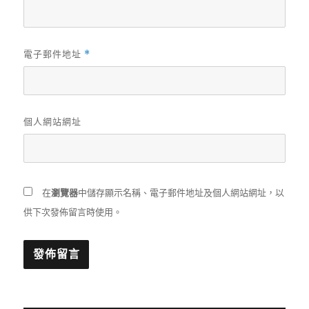
電子郵件地址
*
個人網站網址
在
瀏覽器
中儲存顯示名稱、電子郵件地址及個人網站網址，以
供下次發佈留言時使用。