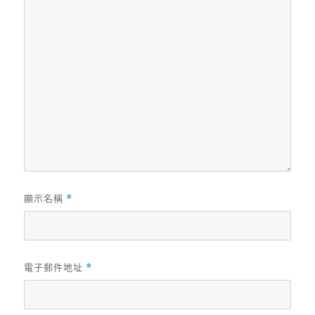
顯示名稱
*
電子郵件地址
*