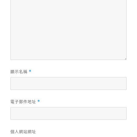
顯示名稱
*
電子郵件地址
*
個人網站網址