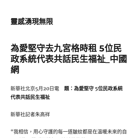
靈感湧現無限
為愛堅守去九宮格時租 5位民
政系統代表共話民生福祉_中國
網
新華社北京5月20日電
題：為愛堅守 5位民政系統
代表共話民生福祉
新華社記者朱高祥
“我相信，用心守護的每一道皺紋都是在溫暖未來的自