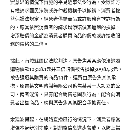
實意思的情況下實施的平易近事法令行為，受欺詐方
有權請求國民法院或許仲裁機構予以撤銷。消費者權
益保護法規定，經營者供給商品或許服務有欺詐行為
的，應當依照消費者的請求增添賠償其遭到的損掉，
增添賠償的金額為消費者購買商品的價款或許接收服
務的價格的三倍。
據此，南城縣國民法院判決，原告焦某某應依法退還
購物價款10328.1元并三倍賠償被告損掉30984.3元，
被告退還其購買的商品33件，運費由原告焦某某承
擔。原告某文明傳媒無限公司系焦某某一人設立的公
司，兩者混淆，具有配合銷售意圖及行為，配合向消
費者出售商品，應與原告焦某某配合承擔責任。
余建波提醒，在網絡直播風行的情況下，消費者應當
增強本身辨別才能，對網絡信息進步警戒，以防上當