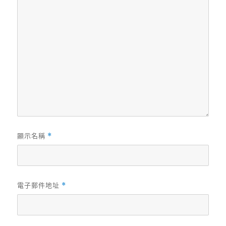
顯示名稱
*
電子郵件地址
*