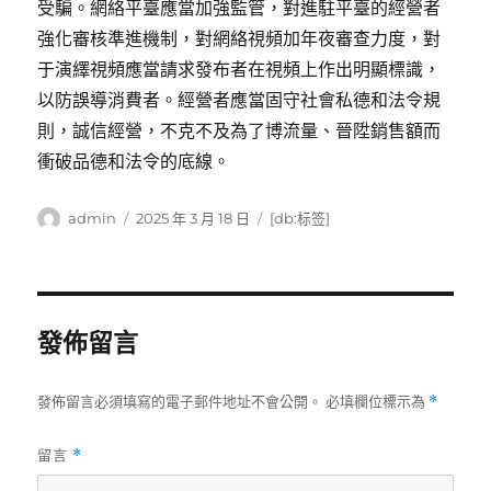
受騙。網絡平臺應當加強監管，對進駐平臺的經營者
強化審核準進機制，對網絡視頻加年夜審查力度，對
于演繹視頻應當請求發布者在視頻上作出明顯標識，
以防誤導消費者。經營者應當固守社會私德和法令規
則，誠信經營，不克不及為了博流量、晉陞銷售額而
衝破品德和法令的底線。
作
發
標
admin
2025 年 3 月 18 日
[db:标签]
者
佈
籤
日
期:
發佈留言
發佈留言必須填寫的電子郵件地址不會公開。
必填欄位標示為
*
留言
*