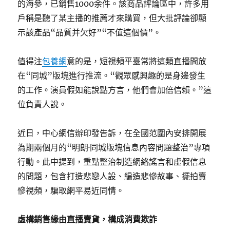
的海參，已銷售1000余件。該商品評論區中，許多用
戶稱是聽了某主播的推薦才來購買，但大批評論卻顯
示該產品“品質并欠好”“不值這個價”。
值得注
包養網
意的是，短視頻平臺常將這類直播間放
在“同城”版塊進行推流。“觀眾感興趣的是身邊發生
的工作。演員假如能說點方言，他們會加倍信賴。”這
位負責人說。
近日，中心網信辦印發告訴，在全國范圍內安排開展
為期兩個月的“明朗·同城版塊信息內容問題整治”專項
行動。此中提到，重點整治制造網絡謠言和虛假信息
的問題，包含打造悲戀人設、編造悲慘故事、擺拍賣
慘視頻，騙取網平易近同情。
虛構銷售緣由直播賣貨，構成消費欺詐