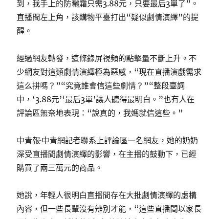
到，我手上的防曬霜只需3.88元，只要最后3單了”。
直播間左上角，該購物平臺打出“疑似劇情演繹”的提
醒。
經過網友轉發，這條錄屏視頻的點擊量不斷上升。不
少網友對這類劇情演繹極為惡感，“現在直播演戲需求
這么拼嗎？”“究竟誰會信這些劇情？”“整段臺詞
中，‘3.88元’‘最后3單’讓人聽得最明白。”也有人在
評論區無奈地表現：“說真的，我媽就信這些。”
中青報·中青網記者聯系上評論區一名網友，她的奶奶
深受直播間劇情演繹的影響，在主播的鼓動下，已經
購買了兩三萬元的商品。
她說，年輕人很明白直播間存在大批劇情演繹的虛構
內容，但一些長輩沒有辨別才能，“這些直播間以家長