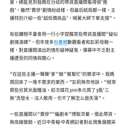
家，總能見到我媽在分歧的帶貨直播間看得很‘進
戲’，雖然‘賣慘’劇情紛歧樣，但最后結局都一樣，主
播特別介紹一些‘超低價商品’，喊著大師下單支撐”。
有些購物平臺會用一行小字提醒某些帶貨直播間“疑似
劇情演繹”，但年夜多
包養網
數觀看者和彭莉母親一
樣，對直播間演出的情形疑神疑鬼，彈幕中不乏對主
播遭受的同情與關心。
“在這些主播一聲聲‘爹’‘娘’‘幫幫忙’的懇求中，我媽
買回來了一堆不需求的東西。”彭莉無奈地說，“經常
買些劣質米面糧油，前次還花300多元買了3瓶‘三
無’洗發水，沒人敢用，也不了解怎么退失落”。
一些直播間以“賣慘”“編劇本”博取流量，借此帶貨、
無底線營銷，近日中青報·中青網記者對此現象展開采