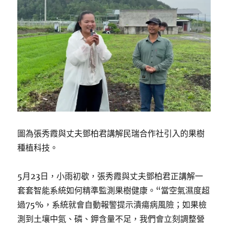
圖為張秀霞與丈夫鄧柏君講解民瑞合作社引入的果樹
種植科技。
5月23日，小雨初歇，張秀霞與丈夫鄧柏君正講解一
套套智能系統如何精準監測果樹健康。“當空氣濕度超
過75%，系統就會自動報警提示潰瘍病風險；如果檢
測到土壤中氮、磷、鉀含量不足，我們會立刻調整營