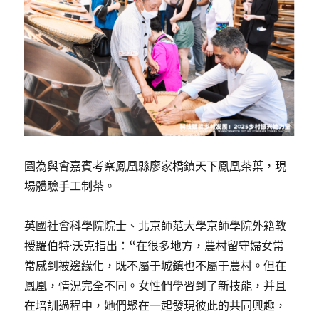
圖為與會嘉賓考察鳳凰縣廖家橋鎮天下鳳凰茶葉，現
場體驗手工制茶。
英國社會科學院院士、北京師范大學京師學院外籍教
授羅伯特·沃克指出：“在很多地方，農村留守婦女常
常感到被邊緣化，既不屬于城鎮也不屬于農村。但在
鳳凰，情況完全不同。女性們學習到了新技能，并且
在培訓過程中，她們聚在一起發現彼此的共同興趣，