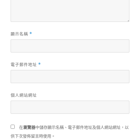
顯示名稱
*
電子郵件地址
*
個人網站網址
在
瀏覽器
中儲存顯示名稱、電子郵件地址及個人網站網址，以
供下次發佈留言時使用。