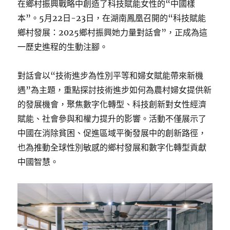
在鄉村振興戰略中創造了科技賦能女性的“中國樣
本”。5月22日-23日，在湖南鳳凰召開的“科技賦能
鄉村發展：2025鄉村振興她力量對話會”，正成為這
一歷史進程的生動注腳。
對話會以“技術進步為性別平等和婦女賦能帶來新機
遇”為主題，重點探討技術進步如何為農村婦女提供新
的發展機會，聚焦數字化轉型、科技創新對女性經濟
賦能、社會參與和權力提升的影響。活動不僅展示了
中國在消除貧困、促進區域平衡發展中的創新路徑，
也為推動全球性別敏感的鄉村發展和數字化轉型貢獻
中國智慧。