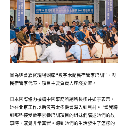
圖為與會嘉賓現場觀摩“數字木蘭民宿管家培訓”，與
民宿管家代表、項目主要負責人座談交流。
日本國際協力機構中國事務所副所長櫻井如子表示，
她在北京工作以后沒有太多機會深入到農村。“當我聽
到那些接受數字素養培訓項目的姐妹們講述她們的故
事時，感覺非常真實。聽到她們的生活發生了怎樣的