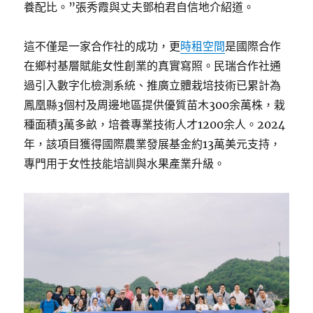
養配比。”張秀霞與丈夫鄧柏君自信地介紹道。
這不僅是一家合作社的成功，更
時租空間
是國際合作
在鄉村基層賦能女性創業的真實寫照。民瑞合作社通
過引入數字化檢測系統、推廣立體栽培技術已累計為
鳳凰縣3個村及周邊地區提供優質苗木300余萬株，栽
種面積3萬多畝，培養專業技術人才1200余人。2024
年，該項目獲得國際農業發展基金約13萬美元支持，
專門用于女性技能培訓與水果產業升級。