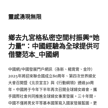
靈感湧現無限
鄉去九宮格私密空間村振興“她
力量”：中國經驗為全球提供可
借鑒范本_中國網
中國網/中國發展門戶網訊（孫新、楊霄霄、金玲）
2025年將迎來聯合國成立80周年、第四次世界婦女
大會召開暨《北京宣言》與《行動綱領》通過30周
年。中國將于今年下半年再次召開全球婦女峰會，攜
手國際社會共同推進全球婦女事業發展。三十年間，
中國不僅將男女平等基本國策寫入國家發展藍圖，更