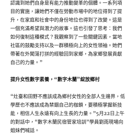
認識到她們自身是有能力推動變革的個體。一系列項
目的實施，讓她們不僅在勞動市場中的地位得到了提
升，在家庭和社會中的身份地位也得到了改變。這是
一個充滿希望與潛力的故事。這也引發了思考：我們
如何復制這種模式？我觀察到了一些關鍵因素，當地
社區的鼓勵支持以及一群積極向上的女性領袖。她們
帶著在外闖蕩打拼的經驗回到家鄉，為家鄉發展貢獻
自己的力量。”
提升女性數字素養，“數字木蘭”綻放鄉村
“灶臺和田野不應該成為鄉村女性的全部人生邊界，低
學歷也不應該成為禁錮自己的枷鎖，要積極掌握新技
能，相信人生永遠有向上生長的力量。”5月22日上午
的對話中，“數字木蘭民宿管家培訓”學員劉雨現場向
姐妹們喊話。