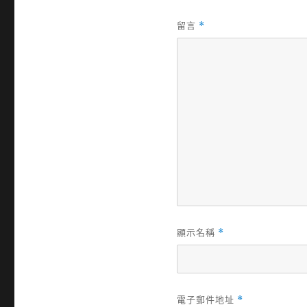
留言
*
顯示名稱
*
電子郵件地址
*