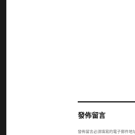
發佈留言
發佈留言必須填寫的電子郵件地