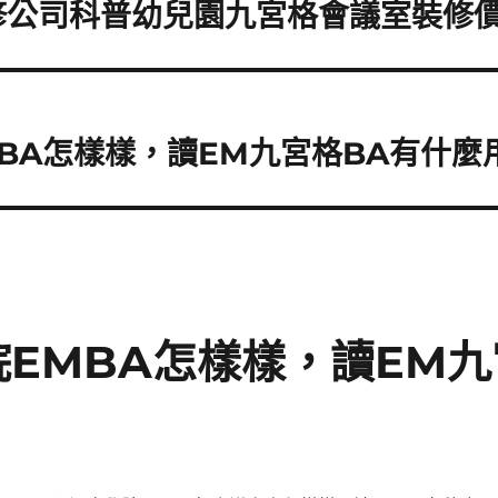
修公司科普幼兒園九宮格會議室裝修
BA怎樣樣，讀EM九宮格BA有什麼
EMBA怎樣樣，讀EM九