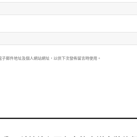
電子郵件地址及個人網站網址，以供下次發佈留言時使用。