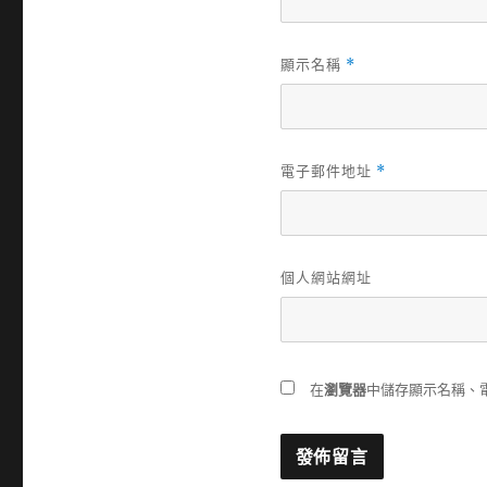
顯示名稱
*
電子郵件地址
*
個人網站網址
在
瀏覽器
中儲存顯示名稱、