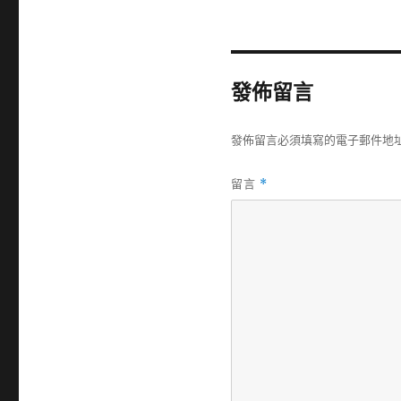
發佈留言
發佈留言必須填寫的電子郵件地
留言
*