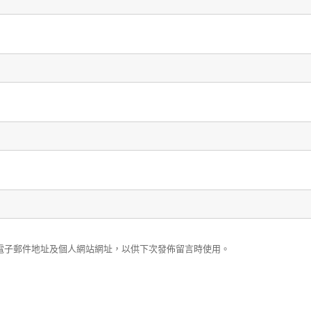
電子郵件地址及個人網站網址，以供下次發佈留言時使用。